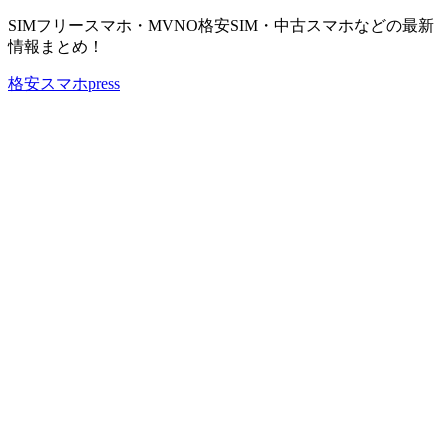
SIMフリースマホ・MVNO格安SIM・中古スマホなどの最新
情報まとめ！
格安スマホpress