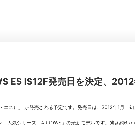
 ES IS12F発売日を決定、201
アローズ・エス）」 が発売される予定です。発売日は、2012年1月上旬
トフォン。人気シリーズ「ARROWS」の最新モデルです。薄さ約6.