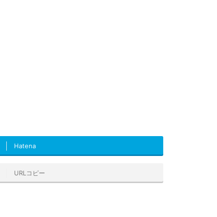
Hatena
URLコピー