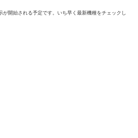
て、展示が開始される予定です。いち早く最新機種をチェックし