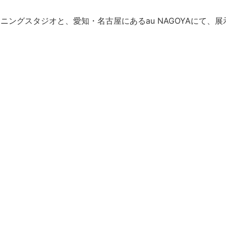
デザイニングスタジオと、愛知・名古屋にあるau NAGOYAに