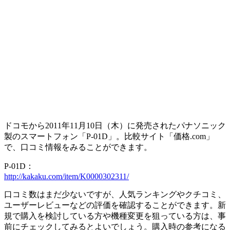
ドコモから2011年11月10日（木）に発売されたパナソニック
製のスマートフォン「P-01D」。比較サイト「価格.com」
で、口コミ情報をみることができます。
P-01D：
http://kakaku.com/item/K0000302311/
口コミ数はまだ少ないですが、人気ランキングやクチコミ、
ユーザーレビューなどの評価を確認することができます。新
規で購入を検討している方や機種変更を狙っている方は、事
前にチェックしてみるとよいでしょう。購入時の参考になる