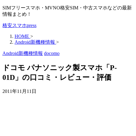
SIMフリースマホ・MVNO格安SIM・中古スマホなどの最新
情報まとめ！
格安スマホpress
HOME
>
Android新機種情報
>
Android新機種情報
docomo
ドコモ パナソニック製スマホ「P-
01D」の口コミ・レビュー・評価
2011年11月11日