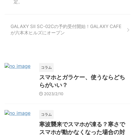
定。
GALAXY SⅡ SC-02Cの予約受付開始！GALAXY CAFE
が六本木ヒルズにオープン
コラム
スマホとガラケー、使うならどち
らがいい？
2023/2/10
コラム
寒波襲来でスマホが凍る？寒さで
スマホが動かなくなった場合の対