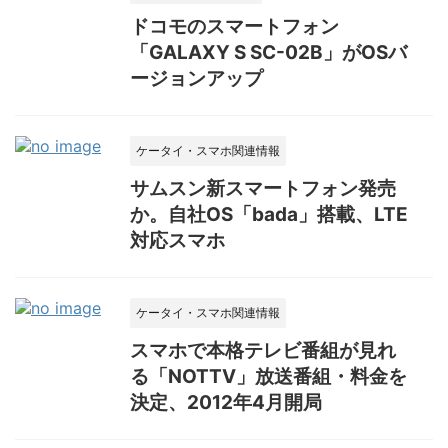
ドコモのスマートフォン
「GALAXY S SC-02B」がOSバ
ージョンアップ
ケータイ・スマホ関連情報
サムスン新スマートフォン発売
か。自社OS「bada」搭載、LTE
対応スマホ
ケータイ・スマホ関連情報
スマホで本格テレビ番組が見れ
る「NOTTV」放送番組・料金を
決定、2012年4月開局