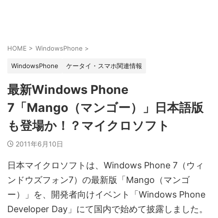
HOME
>
WindowsPhone
>
WindowsPhone
ケータイ・スマホ関連情報
最新Windows Phone
7「Mango（マンゴー）」日本語版
も登場か！？マイクロソフト
2011年6月10日
日本マイクロソフトは、Windows Phone 7（ウィ
ンドウズフォン7）の最新版「Mango（マンゴ
ー）」を、開発者向けイベント「Windows Phone
Developer Day」にて国内で始めて披露しました。