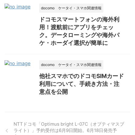
docomo
ケータイ・スマホ関連情報
ドコモスマートフォンの海外利
用！渡航前にアプリをチェッ
ク。データローミングや海外パ
ケ・ホーダイ選択が簡単に
docomo
ケータイ・スマホ関連情報
他社スマホでのドコモSIMカード
利用について、手続き方法・注
意点を公開
NTTドコモ「Optimus bright L-07C（オプティマスブ
ライト）」予約受付は6月9日開始。6月18日発売予