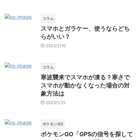
コラム
スマホとガラケー、使うならどち
らがいい？
2023/2/10
コラム
寒波襲来でスマホが凍る？寒さで
スマホが動かなくなった場合の対
象方法は
2023/1/25
ポケモンGO
ポケモンGO「GPSの信号を探して